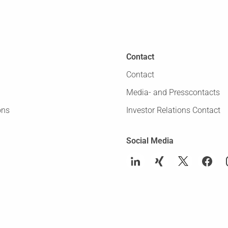
Contact
Contact
Media- and Presscontacts
ons
Investor Relations Contact
Social Media