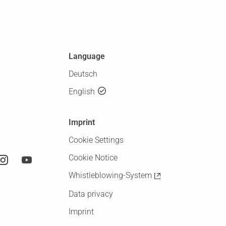
Language
Deutsch
English
Imprint
Cookie Settings
Cookie Notice
Whistleblowing-System
Data privacy
Imprint