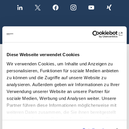
Diese Webseite verwendet Cookies
Wir verwenden Cookies, um Inhalte und Anzeigen zu
personalisieren, Funktionen für soziale Medien anbieten
zu können und die Zugriffe auf unsere Website zu
analysieren. Außerdem geben wir Informationen zu Ihrer
Investor Relations
Verwendung unserer Website an unsere Partner für
soziale Medien, Werbung und Analysen weiter. Unsere
Partner führen diese Informationen möglicherweise mit
Übersicht
weiteren Daten zusammen, die Sie ihnen bereitgestellt
haben oder die sie im Rahmen Ihrer Nutzung der Dienste
Aktie
gesammelt haben. Mit "Cookies zulassen" erlauben Sie