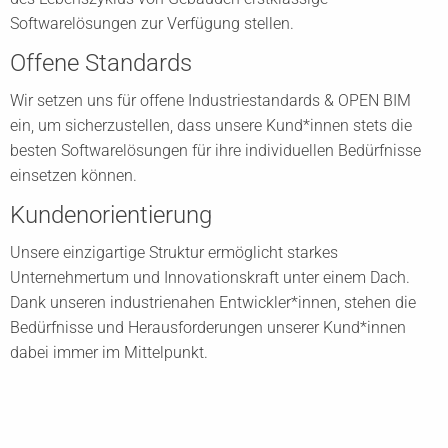
Softwarelösungen zur Verfügung stellen.
Offene Standards
Wir setzen uns für offene Industriestandards & OPEN BIM
ein, um sicherzustellen, dass unsere Kund*innen stets die
besten Softwarelösungen für ihre individuellen Bedürfnisse
einsetzen können.
Kundenorientierung
Unsere einzigartige Struktur ermöglicht starkes
Unternehmertum und Innovationskraft unter einem Dach.
Dank unseren industrienahen Entwickler*innen, stehen die
Bedürfnisse und Herausforderungen unserer Kund*innen
dabei immer im Mittelpunkt.