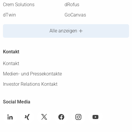
Crem Solutions
dRofus
dTwin
GoCanvas
Alle anzeigen
Kontakt
Kontakt
Medien- und Pressekontakte
Investor Relations Kontakt
Social Media