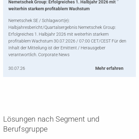
Nemetschek Group: Erfolgreiches 1. Halbjahr 2026 mit
weiterhin starkem profitablem Wachstum
Nemetschek SE / Schlagwort(e):
Halbjahresbericht/Quartalsergebnis Nemetschek Group:
Erfolgreiches 1. Halbjahr 2026 mit weiterhin starkem
profitablem Wachstum 30.07.2026 / 07:00 CET/CEST Für den
Inhalt der Mitteilung ist der Emittent / Herausgeber
verantwortlich. Corporate News
30.07.26
Mehr erfahren
Lösungen nach Segment und
Berufsgruppe