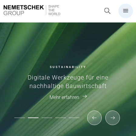
SUSTAINABILITY
Digitale Werkzeuge für eine
nachhaltige Bauwirtschaft
Mehr erfahren