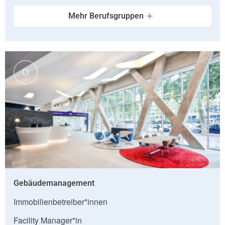
Mehr Berufsgruppen
O
Gebäudemanagement
Immobilienbetreiber*innen
Facility Manager*in