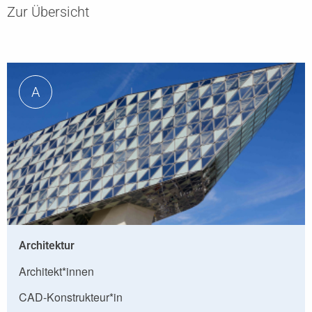
Zur Übersicht
A
Architektur
Architekt*innen
CAD-Konstrukteur*in