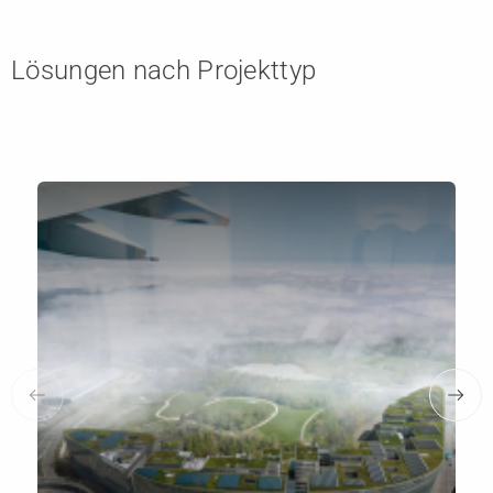
Lösungen nach Projekttyp