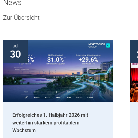
News
Zur Übersicht
Jul
30
Erfolgreiches 1. Halbjahr 2026 mit
weiterhin starkem profitablem
Wachstum