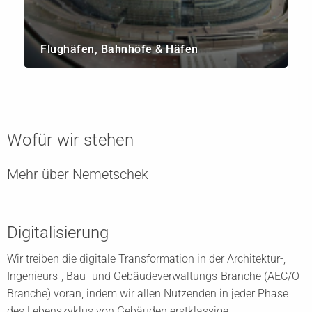
Flughäfen, Bahnhöfe & Häfen
Wofür wir stehen
Mehr über Nemetschek
Digitalisierung
Wir treiben die digitale Transformation in der Architektur-,
Ingenieurs-, Bau- und Gebäudeverwaltungs-Branche (AEC/O-
Branche) voran, indem wir allen Nutzenden in jeder Phase
des Lebenszyklus von Gebäuden erstklassige