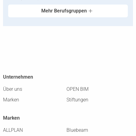
Mehr Berufsgruppen
Unternehmen
Über uns
OPEN BIM
Marken
Stiftungen
Marken
ALLPLAN
Bluebeam