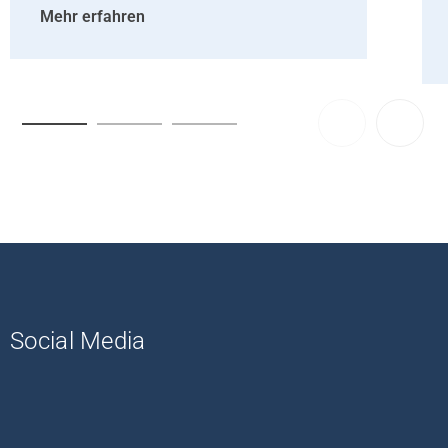
Mehr erfahren
Social Media