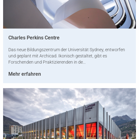
Charles Perkins Centre
Das neue Bildungszentrum der Universität Sydney, entworfen
und geplant mit Archicad. Ikonisch gestaltet, gibt es
Forschenden und Praktizierenden in de...
Mehr erfahren