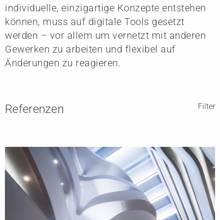
individuelle, einzigartige Konzepte entstehen
können, muss auf digitale Tools gesetzt
werden – vor allem um vernetzt mit anderen
Gewerken zu arbeiten und flexibel auf
Änderungen zu reagieren.
Filter
Referenzen