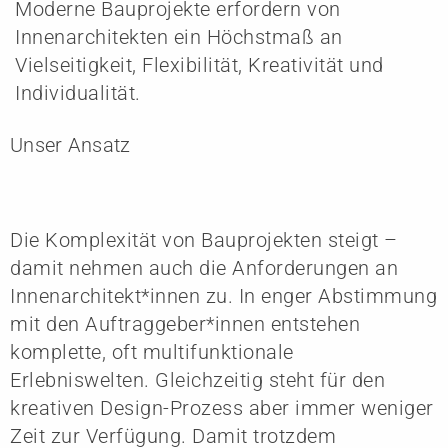
Moderne Bauprojekte erfordern von
Innenarchitekten ein Höchstmaß an
Vielseitigkeit, Flexibilität, Kreativität und
Individualität.
Unser Ansatz
Die Komplexität von Bauprojekten steigt –
damit nehmen auch die Anforderungen an
Innenarchitekt*innen zu. In enger Abstimmung
mit den Auftraggeber*innen entstehen
komplette, oft multifunktionale
Erlebniswelten. Gleichzeitig steht für den
kreativen Design-Prozess aber immer weniger
Zeit zur Verfügung. Damit trotzdem