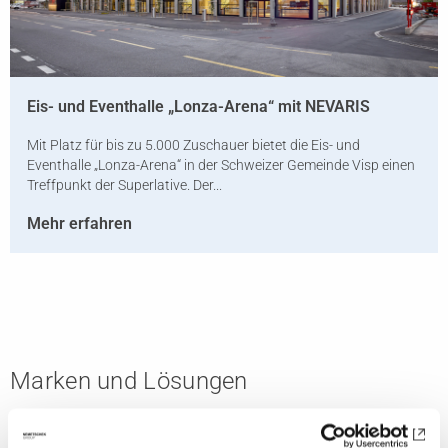
Eis- und Eventhalle „Lonza-Arena“ mit NEVARIS
Mit Platz für bis zu 5.000 Zuschauer bietet die Eis- und
Eventhalle „Lonza-Arena“ in der Schweizer Gemeinde Visp einen
Treffpunkt der Superlative. Der...
Mehr erfahren
Marken und Lösungen
Alle Marken anzeigen