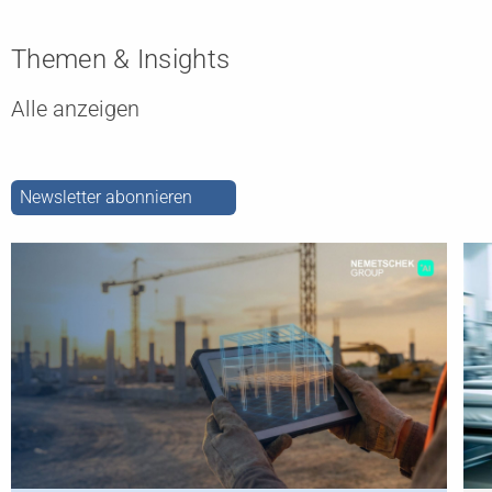
Themen & Insights
Alle anzeigen
Newsletter abonnieren