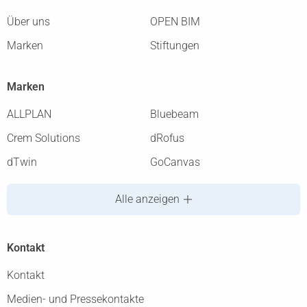
Über uns
OPEN BIM
Marken
Stiftungen
Marken
ALLPLAN
Bluebeam
Crem Solutions
dRofus
dTwin
GoCanvas
Alle anzeigen
Kontakt
Kontakt
Medien- und Pressekontakte