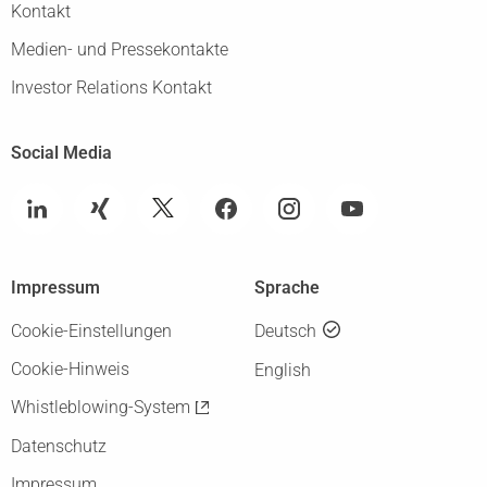
Kontakt
Medien- und Pressekontakte
Investor Relations Kontakt
Social Media
Impressum
Sprache
Cookie-Einstellungen
Deutsch
Cookie-Hinweis
English
Whistleblowing-System
Datenschutz
Impressum