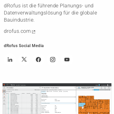
dRofus ist die führende Planungs- und
Datenverwaltungslösung für die globale
Bauindustrie.
drofus.com
dRofus Social Media