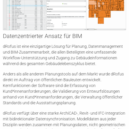
Datenzentrierter Ansatz für BIM
dRofus ist eine einzigartige Lösung für Planung, Datenmanagement
und BIM-Zusammenarbeit, die allen Beteiligten eine umfassende
Workflow-Unterstützung und Zugang zu Gebäudeinformationen
während des gesamten Gebäudelebenszyklus bietet.
Anders als alle anderen Planungstools auf dem Markt wurde dRofus
direkt im Auftrag von öffentlichen Bauleuten entwickelt.
Kernfunktionen der Software sind die Erfassung von
Kund*innenanforderungen, die Validierung von Entwurfslösungen
anhand von Kund*innenanforderungen, die Verwaltung öffentlicher
Standards und die Ausstattungsplanung.
dRofus verfügt über eine starke ArchiCAD-, Revit- und IFC-Integration
mit bidirektionaler Datensynchronisation. Modelldaten aus jeder
Disziplin werden zusammen mit Planungsdaten, nicht geometrischen