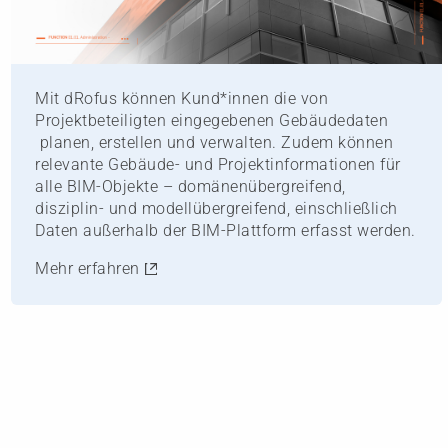
Mit dRofus können Kund*innen die von
Projektbeteiligten eingegebenen Gebäudedaten
planen, erstellen und verwalten. Zudem können
relevante Gebäude- und Projektinformationen für
alle BIM-Objekte – domänenübergreifend,
disziplin- und modellübergreifend, einschließlich
Daten außerhalb der BIM-Plattform erfasst werden.
Mehr erfahren