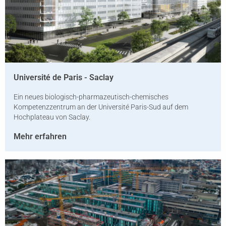
Université de Paris­ - Saclay
Ein neues biologisch-pharmazeutisch-chemisches
Kompetenzzentrum an der Université Paris-Sud auf dem
Hochplateau von Saclay.
Mehr erfahren