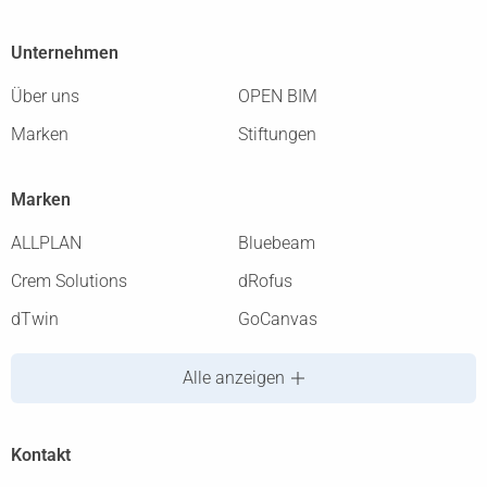
Unternehmen
Über uns
OPEN BIM
Marken
Stiftungen
Marken
ALLPLAN
Bluebeam
Crem Solutions
dRofus
dTwin
GoCanvas
Alle anzeigen
Kontakt