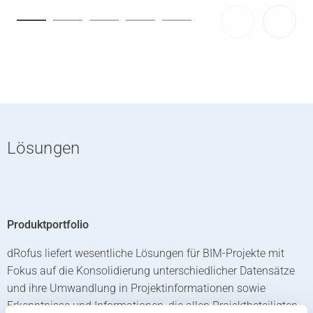
Lösungen
Produktportfolio
dRofus liefert wesentliche Lösungen für BIM-Projekte mit
Fokus auf die Konsolidierung unterschiedlicher Datensätze
und ihre Umwandlung in Projektinformationen sowie
Erkenntnisse und Informationen, die allen Projektbeteiligten