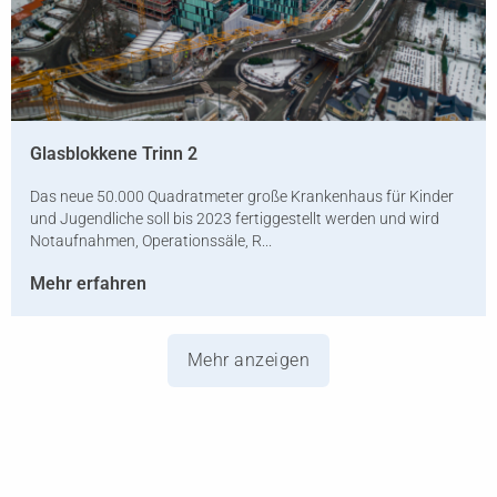
Glasblokkene Trinn 2
Das neue 50.000 Quadratmeter große Krankenhaus für Kinder
und Jugendliche soll bis 2023 fertiggestellt werden und wird
Notaufnahmen, Operationssäle, R...
Mehr erfahren
Mehr anzeigen