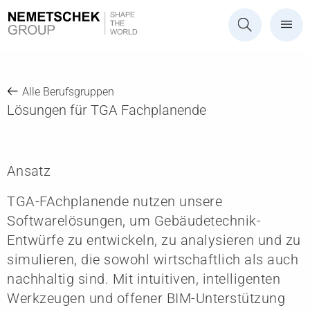
Alle Berufsgruppen
Lösungen für TGA Fachplanende
Ansatz
TGA-FAchplanende nutzen unsere
Softwarelösungen, um Gebäudetechnik-
Entwürfe zu entwickeln, zu analysieren und zu
simulieren, die sowohl wirtschaftlich als auch
nachhaltig sind. Mit intuitiven, intelligenten
Werkzeugen und offener BIM-Unterstützung