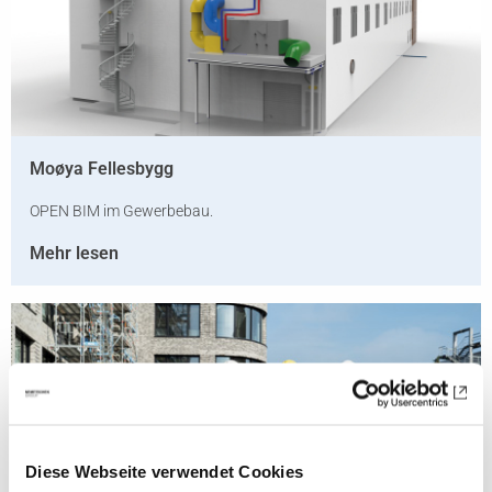
Moøya Fellesbygg
OPEN BIM im Gewerbebau.
Mehr lesen
Diese Webseite verwendet Cookies