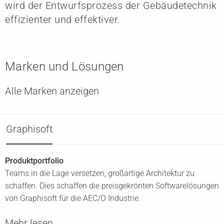
wird der Entwurfsprozess der Gebäudetechnik
effizienter und effektiver.
Marken und Lösungen
Alle Marken anzeigen
Graphisoft
Produktportfolio
Teams in die Lage versetzen, großartige Architektur zu
schaffen. Dies schaffen die preisgekrönten Softwarelösungen
von Graphisoft für die AEC/O Industrie.
Mehr lesen