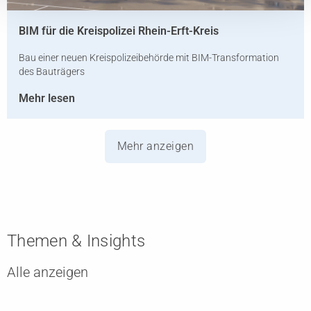
BIM für die Kreispolizei Rhein-Erft-Kreis
Bau einer neuen Kreispolizeibehörde mit BIM-Transformation
des Bauträgers
Mehr lesen
Mehr anzeigen
Themen & Insights
Alle anzeigen