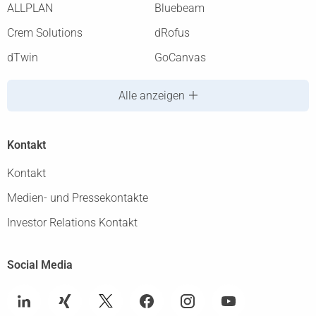
ALLPLAN
Bluebeam
Crem Solutions
dRofus
dTwin
GoCanvas
Alle anzeigen
Kontakt
Kontakt
Medien- und Pressekontakte
Investor Relations Kontakt
Social Media