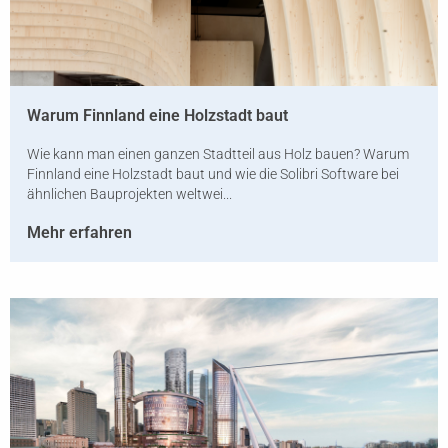
Warum Finnland eine Holzstadt baut
Wie kann man einen ganzen Stadtteil aus Holz bauen? Warum
Finnland eine Holzstadt baut und wie die Solibri Software bei
ähnlichen Bauprojekten weltwei...
Mehr erfahren