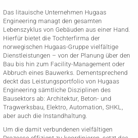
Das litauische Unternehmen Hugaas
Engineering managt den gesamten
Lebenszyklus von Gebäuden aus einer Hand.
Hierfür bietet die Tochterfirma der
norwegischen Hugaas-Gruppe vielfältige
Dienstleistungen – von der Planung über den
Bau bis hin zum Facility-Management oder
Abbruch eines Bauwerks. Dementsprechend
deckt das Leistungsportfolio von Hugaas
Engineering sämtliche Disziplinen des
Bausektors ab: Architektur, Beton- und
Tragwerksbau, Elektro, Automation, SHKL,
aber auch die Instandhaltung.
Um die damit verbundenen vielfältigen
Prozesse effizient zu koordinieren, setzt das