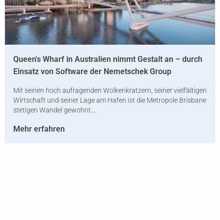
Queen's Wharf in Australien nimmt Gestalt an – durch
Einsatz von Software der Nemetschek Group
Mit seinen hoch aufragenden Wolkenkratzern, seiner vielfältigen
Wirtschaft und seiner Lage am Hafen ist die Metropole Brisbane
stetigen Wandel gewohnt...
Mehr erfahren