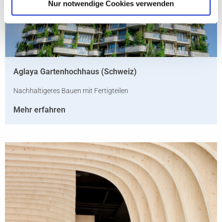
Nur notwendige Cookies verwenden
Aglaya Gartenhochhaus (Schweiz)
Nachhaltigeres Bauen mit Fertigteilen
Mehr erfahren