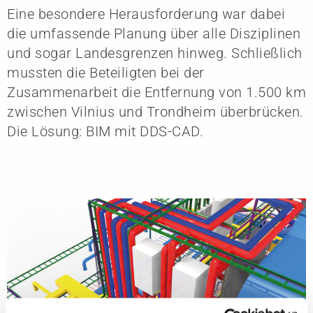
Eine besondere Herausforderung war dabei
die umfassende Planung über alle Disziplinen
und sogar Landesgrenzen hinweg. Schließlich
mussten die Beteiligten bei der
Zusammenarbeit die Entfernung von 1.500 km
zwischen Vilnius und Trondheim überbrücken.
Die Lösung: BIM mit DDS-CAD.