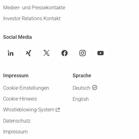
Medien- und Pressekontakte
Investor Relations Kontakt
Social Media
Impressum
Sprache
Cookie-Einstellungen
Deutsch
Cookie-Hinweis
English
Whistleblowing-System
Datenschutz
Impressum