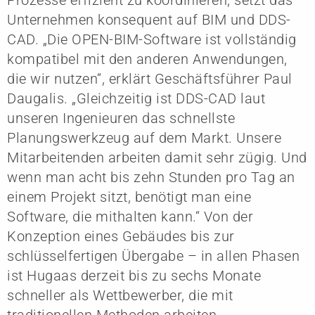
Unternehmen konsequent auf BIM und DDS-
CAD. „Die OPEN-BIM-Software ist vollständig
kompatibel mit den anderen Anwendungen,
die wir nutzen“, erklärt Geschäftsführer Paul
Daugalis. „Gleichzeitig ist DDS-CAD laut
unseren Ingenieuren das schnellste
Planungswerkzeug auf dem Markt. Unsere
Mitarbeitenden arbeiten damit sehr zügig. Und
wenn man acht bis zehn Stunden pro Tag an
einem Projekt sitzt, benötigt man eine
Software, die mithalten kann.“ Von der
Konzeption eines Gebäudes bis zur
schlüsselfertigen Übergabe – in allen Phasen
ist Hugaas derzeit bis zu sechs Monate
schneller als Wettbewerber, die mit
traditionellen Methoden arbeiten.