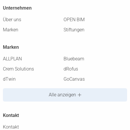
Unternehmen
Über uns
OPEN BIM
Marken
Stiftungen
Marken
ALLPLAN
Bluebeam
Crem Solutions
dRofus
dTwin
GoCanvas
Alle anzeigen
Kontakt
Kontakt