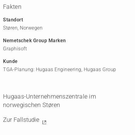
Fakten
Standort
Støren, Norwegen
Nemetschek Group Marken
Graphisoft
Kunde
TGA-Planung: Hugaas Engineering, Hugaas Group
Hugaas-Unternehmenszentrale im
norwegischen Støren
Zur Fallstudie