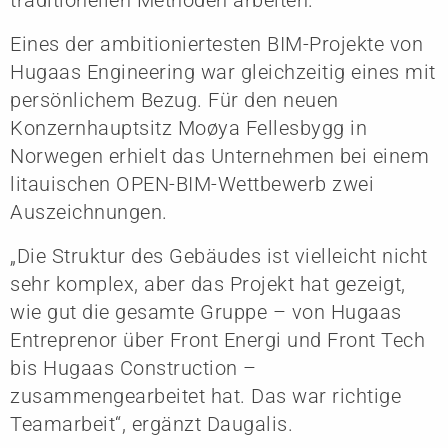
Eines der ambitioniertesten BIM-Projekte von
Hugaas Engineering war gleichzeitig eines mit
persönlichem Bezug. Für den neuen
Konzernhauptsitz Moøya Fellesbygg in
Norwegen erhielt das Unternehmen bei einem
litauischen OPEN-BIM-Wettbewerb zwei
Auszeichnungen.
„Die Struktur des Gebäudes ist vielleicht nicht
sehr komplex, aber das Projekt hat gezeigt,
wie gut die gesamte Gruppe – von Hugaas
Entreprenor über Front Energi und Front Tech
bis Hugaas Construction –
zusammengearbeitet hat. Das war richtige
Teamarbeit“, ergänzt Daugalis.