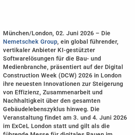
München/London, 02. Juni 2026 – Die
Nemetschek Group
, ein global führender,
vertikaler Anbieter KI-gestützter
Softwarelösungen für die Bau- und
Medienbranche, präsentiert auf der Digital
Construction Week (DCW) 2026 in London
ihre neuesten Innovationen zur Steigerung
von Effizienz, Zusammenarbeit und
Nachhaltigkeit über den gesamten
Gebäudelebenszyklus hinweg. Die
Veranstaltung findet am 3. und 4. Juni 2026
im ExCeL London statt und gilt als die
führende Messe für digitales Bauen im