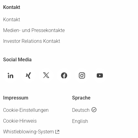
Kontakt
Kontakt
Medien- und Pressekontakte
Investor Relations Kontakt
Social Media
Impressum
Sprache
Cookie-Einstellungen
Deutsch
Cookie-Hinweis
English
Whistleblowing-System