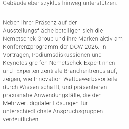
Gebäudelebenszyklus hinweg unterstützen.
Neben ihrer Präsenz auf der
Ausstellungsfläche beteiligen sich die
Nemetschek Group und ihre Marken aktiv am
Konferenzprogramm der DCW 2026. In
Vorträgen, Podiumsdiskussionen und
Keynotes greifen Nemetschek-Expertinnen
und -Experten zentrale Branchentrends auf,
zeigen, wie Innovation Wettbewerbsvorteile
durch Wissen schafft, und präsentieren
praxisnahe Anwendungsfälle, die den
Mehrwert digitaler Lösungen für
unterschiedlichste Anspruchsgruppen
verdeutlichen.