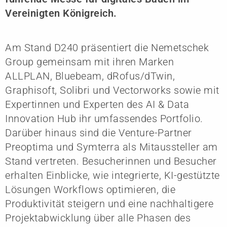
Vereinigten Königreich.
Am Stand D240 präsentiert die Nemetschek
Group gemeinsam mit ihren Marken
ALLPLAN, Bluebeam, dRofus/dTwin,
Graphisoft, Solibri und Vectorworks sowie mit
Expertinnen und Experten des AI & Data
Innovation Hub ihr umfassendes Portfolio.
Darüber hinaus sind die Venture-Partner
Preoptima und Symterra als Mitaussteller am
Stand vertreten. Besucherinnen und Besucher
erhalten Einblicke, wie integrierte, KI-gestützte
Lösungen Workflows optimieren, die
Produktivität steigern und eine nachhaltigere
Projektabwicklung über alle Phasen des