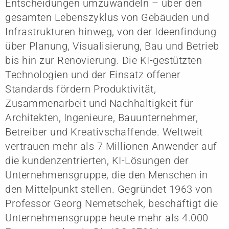
Entscheidungen umzuwandeln – über den
gesamten Lebenszyklus von Gebäuden und
Infrastrukturen hinweg, von der Ideenfindung
über Planung, Visualisierung, Bau und Betrieb
bis hin zur Renovierung. Die KI-gestützten
Technologien und der Einsatz offener
Standards fördern Produktivität,
Zusammenarbeit und Nachhaltigkeit für
Architekten, Ingenieure, Bauunternehmer,
Betreiber und Kreativschaffende. Weltweit
vertrauen mehr als 7 Millionen Anwender auf
die kundenzentrierten, KI-Lösungen der
Unternehmensgruppe, die den Menschen in
den Mittelpunkt stellen. Gegründet 1963 von
Professor Georg Nemetschek, beschäftigt die
Unternehmensgruppe heute mehr als 4.000