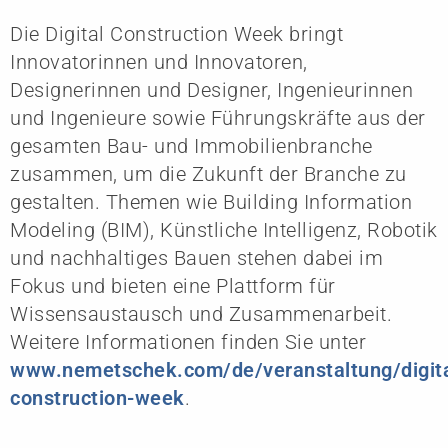
Die Digital Construction Week bringt
Innovatorinnen und Innovatoren,
Designerinnen und Designer, Ingenieurinnen
und Ingenieure sowie Führungskräfte aus der
gesamten Bau- und Immobilienbranche
zusammen, um die Zukunft der Branche zu
gestalten. Themen wie Building Information
Modeling (BIM), Künstliche Intelligenz, Robotik
und nachhaltiges Bauen stehen dabei im
Fokus und bieten eine Plattform für
Wissensaustausch und Zusammenarbeit.
Weitere Informationen finden Sie unter
www.nemetschek.com/de/veranstaltung/digita
construction-week
.