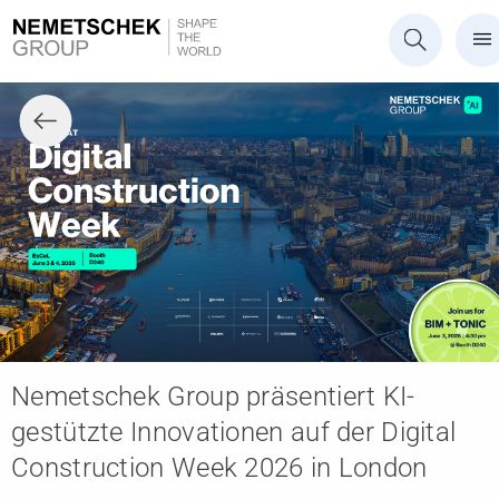
Nemetschek Group präsentiert KI-
gestützte Innovationen auf der Digital
Construction Week 2026 in London