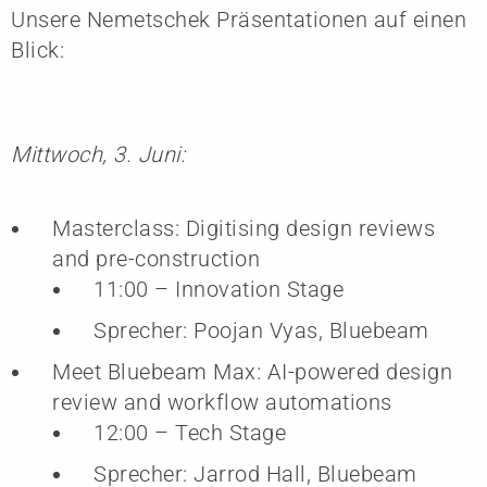
Unsere Nemetschek Präsentationen auf einen
Blick:
Mittwoch, 3. Juni:
Masterclass: Digitising design reviews
and pre-construction
11:00 – Innovation Stage
Sprecher: Poojan Vyas, Bluebeam
Meet Bluebeam Max: AI-powered design
review and workflow automations
12:00 – Tech Stage
Sprecher: Jarrod Hall, Bluebeam