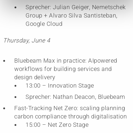
Sprecher: Julian Geiger, Nemetschek
Group + Alvaro Silva Santisteban,
Google Cloud
Thursday, June 4
Bluebeam Max in practice: AIpowered
workflows for building services and
design delivery
13:00 – Innovation Stage
Sprecher: Nathan Deacon, Bluebeam
Fast-Tracking Net Zero: scaling planning
carbon compliance through digitalisation
15:00 – Net Zero Stage