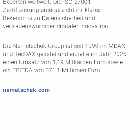
Experten weltweit. Die ISO 27001-
Zertifizierung unterstreicht ihr klares
Bekenntnis zu Datensicherheit und
vertrauenswürdiger digitaler Innovation.
Die Nemetschek Group ist seit 1999 im MDAX
und TecDAX gelistet und erzielte im Jahr 2025
einen Umsatz von 1,19 Milliarden Euro sowie
ein EBITDA von 371,1 Millionen Euro.
nemetschek.com