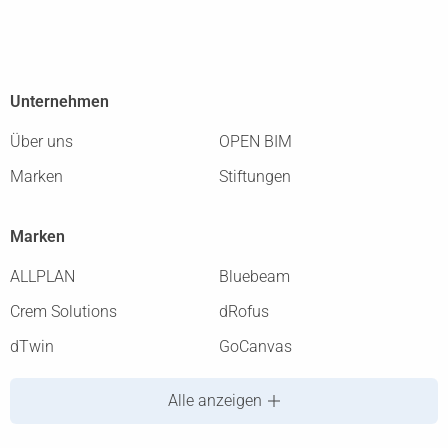
Unternehmen
Über uns
OPEN BIM
Marken
Stiftungen
Marken
ALLPLAN
Bluebeam
Crem Solutions
dRofus
dTwin
GoCanvas
Alle anzeigen