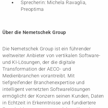
Sprecherin: Michela Ravaglia,
Preoptima
Über die Nemetschek Group
Die Nemetschek Group ist ein führender
weltweiter Anbieter von vertikalen Software-
und KI-Lösungen, der die digitale
Transformation der AECO- und
Medienbranchen vorantreibt. Mit
tiefgreifender Branchenexpertise und
intelligent vernetzten Softwarelösungen
ermöglicht der Konzern seinen Kunden, Daten
in Echtzeit in Erkenntnisse und fundiertere