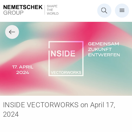
INSIDE VECTORWORKS on April 17,
2024