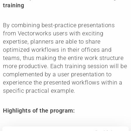
training
By combining best-practice presentations
from Vectorworks users with exciting
expertise, planners are able to share
optimized workflows in their offices and
teams, thus making the entire work structure
more productive. Each training session will be
complemented by a user presentation to
experience the presented workflows within a
specific practical example.
Highlights of the program:
Presentation: Sustainable planning thanks