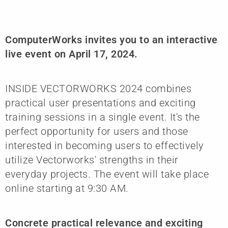
ComputerWorks invites you to an interactive
live event on April 17, 2024.
INSIDE VECTORWORKS 2024 combines
practical user presentations and exciting
training sessions in a single event. It's the
perfect opportunity for users and those
interested in becoming users to effectively
utilize Vectorworks' strengths in their
everyday projects. The event will take place
online starting at 9:30 AM.
Concrete practical relevance and exciting