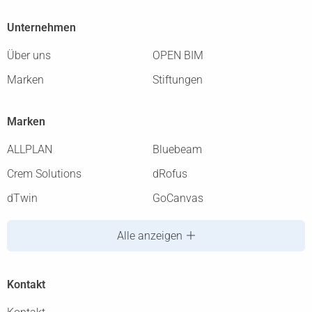
Unternehmen
Über uns
OPEN BIM
Marken
Stiftungen
Marken
ALLPLAN
Bluebeam
Crem Solutions
dRofus
dTwin
GoCanvas
Alle anzeigen
Kontakt