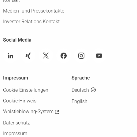
Kontakt
Medien- und Pressekontakte
Investor Relations Kontakt
Social Media
Impressum
Sprache
Cookie-Einstellungen
Deutsch
Cookie-Hinweis
English
Whistleblowing-System
Datenschutz
Impressum